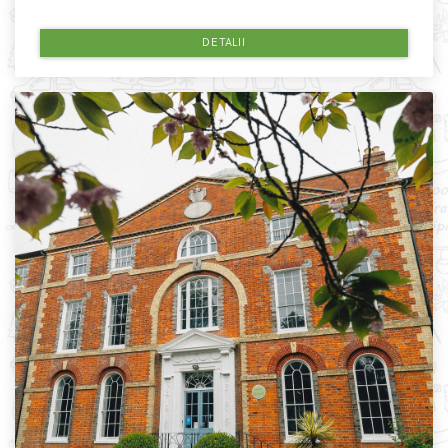
DETALII