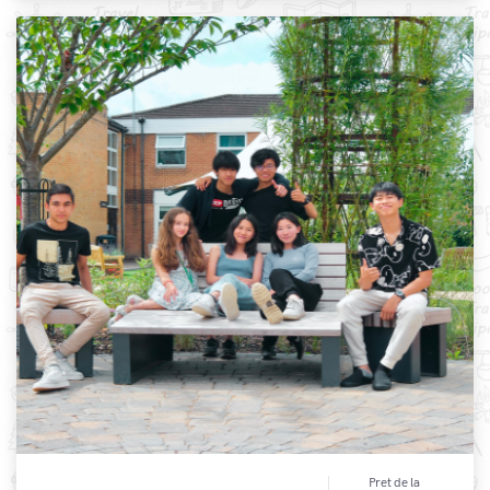
Pret de la