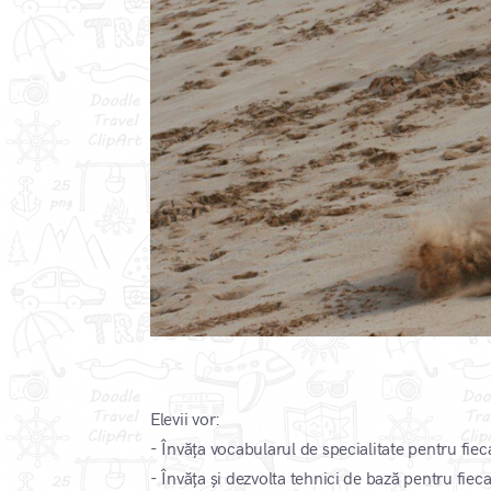
Elevii vor:
- Învăța vocabularul de specialitate pentru fiec
- Învăța și dezvolta tehnici de bază pentru fieca