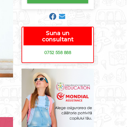
Suna un
consultant
0752 558 888