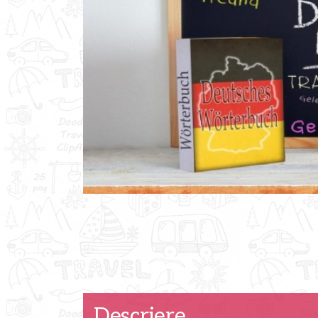
Descriere