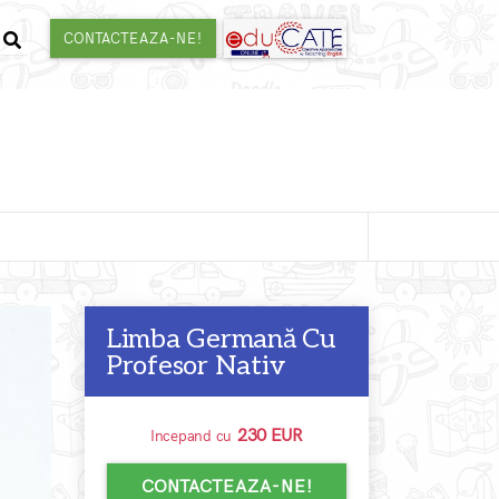
CONTACTEAZA-NE!
Limba Germană Cu
Profesor Nativ
230 EUR
Incepand cu
CONTACTEAZA-NE!