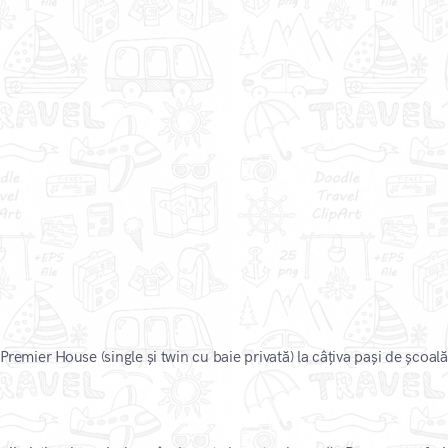
Premier House (single și twin cu baie privată) la câțiva pași de școală