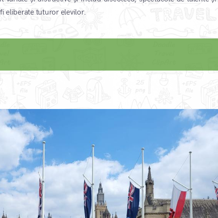
 eliberate tuturor elevilor.