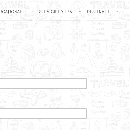
DUCAȚIONALE
SERVICII EXTRA
DESTINAȚII