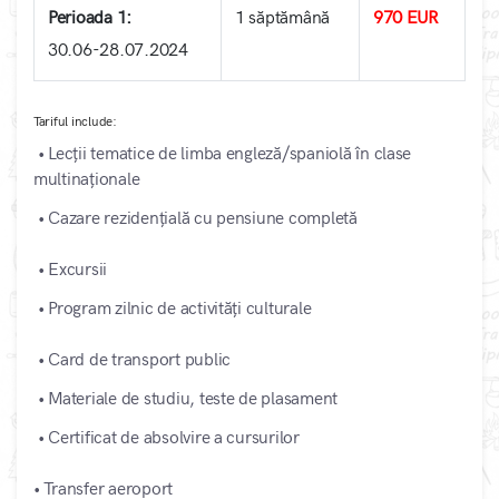
Perioada 1:
1 săptămână
970 EUR
30.06-28.07.2024
Tariful include:
• Lecții tematice de limba engleză/spaniolă în clase
multinaționale
• Cazare rezidențială cu pensiune completă
• Excursii
• Program zilnic de activități culturale
• Card de transport public
• Materiale de studiu, teste de plasament
• Certificat de absolvire a cursurilor
• Transfer aeroport