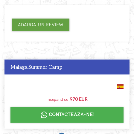
ADAUGA UN REVIEW
Malaga Summer Camp
970 EUR
Incepand cu
CONTACTEAZA-NE!