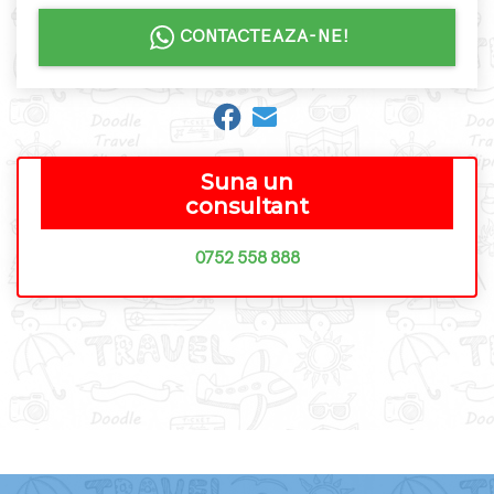
CONTACTEAZA-NE!
Suna un
consultant
0752 558 888