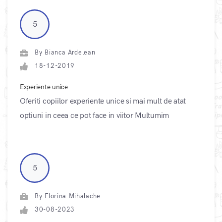
5
By Bianca Ardelean
18-12-2019
Experiente unice
Oferiti copiilor experiente unice si mai mult de atat
optiuni in ceea ce pot face in viitor Multumim
5
By Florina Mihalache
30-08-2023