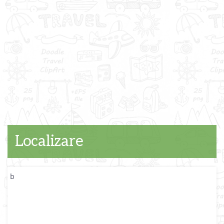
Localizare
b