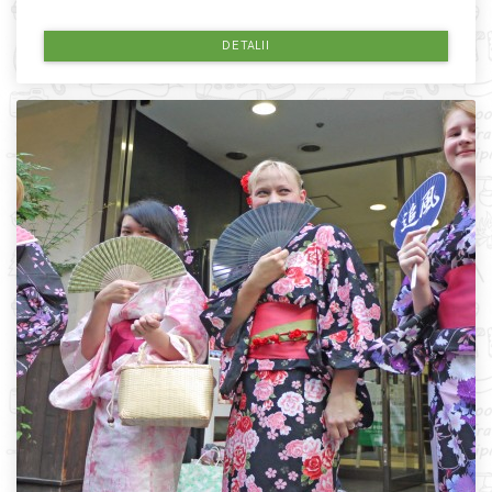
DETALII