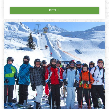
DETALII