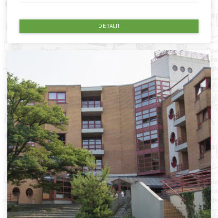
DETALII